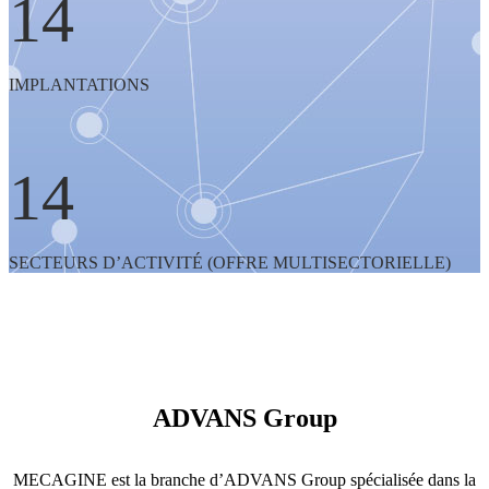
14
IMPLANTATIONS
14
SECTEURS D’ACTIVITÉ (OFFRE MULTISECTORIELLE)
ADVANS Group
MECAGINE est la branche d’ADVANS Group spécialisée dans la