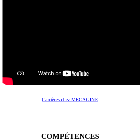
Carrières chez MECAGINE
COMPÉTENCES