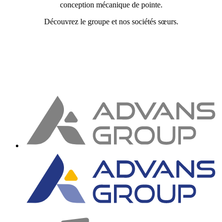
conception mécanique de pointe.
Découvrez le groupe et nos sociétés sœurs.