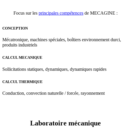
Focus sur les
principales compétences
de MECAGINE :
CONCEPTION
Mécatronique, machines spéciales, boîtiers environnement durci,
produits industriels
CALCUL MECANIQUE
Sollicitations statiques, dynamiques, dynamiques rapides
CALCUL THERMIQUE
Conduction, convection naturelle / forcée, rayonnement
Laboratoire mécanique