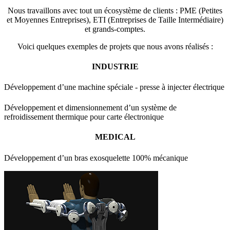
Nous travaillons avec tout un écosystème de clients : PME (Petites
et Moyennes Entreprises), ETI (Entreprises de Taille Intermédiaire)
et grands-comptes.
Voici quelques exemples de projets que nous avons réalisés :
INDUSTRIE
Développement d’une machine spéciale - presse à injecter électrique
Développement et dimensionnement d’un système de
refroidissement thermique pour carte électronique
MEDICAL
Développement d’un bras exosquelette 100% mécanique