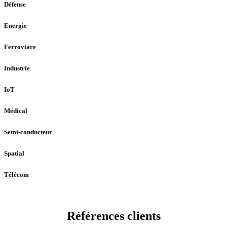
Défense
Energie
Ferroviare
Industrie
IoT
Médical
Semi-conducteur
Spatial
Télécom
Références clients