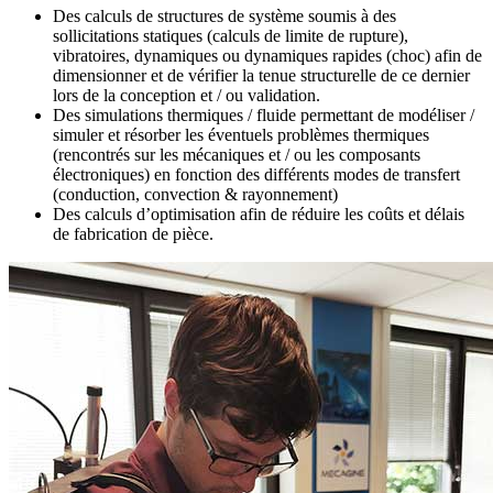
Des calculs de structures de système soumis à des
sollicitations statiques (calculs de limite de rupture),
vibratoires, dynamiques ou dynamiques rapides (choc) afin de
dimensionner et de vérifier la tenue structurelle de ce dernier
lors de la conception et / ou validation.
Des simulations thermiques / fluide permettant de modéliser /
simuler et résorber les éventuels problèmes thermiques
(rencontrés sur les mécaniques et / ou les composants
électroniques) en fonction des différents modes de transfert
(conduction, convection & rayonnement)
Des calculs d’optimisation afin de réduire les coûts et délais
de fabrication de pièce.