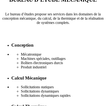
Le bureau d’études propose ses services dans les domaines de la
conception mécanique, du calcul, de la thermique et de la réalisation
de systèmes complets.
Conception
Mécatronique
Machines spéciales, outillages
Boîtiers électroniques durcis
Produit industriel
Calcul Mécanique
Sollicitations statiques
Sollicitations dynamiques
Sollicitations dynamiques rapides