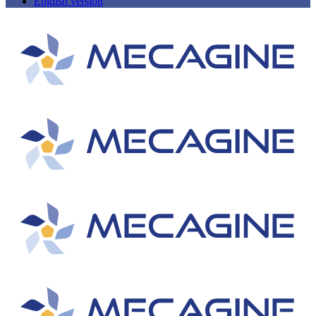
English version