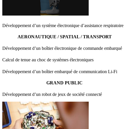
Développement d’un système électronique d’assistance respiratoire
AERONAUTIQUE / SPATIAL / TRANSPORT
Développement d’un boîtier électronique de commande embarqué
Calcul de tenue au choc de systèmes électroniques
Développement d’un boîtier embarqué de communication Li-Fi
GRAND PUBLIC
Développement d’un robot de jeux de société connecté