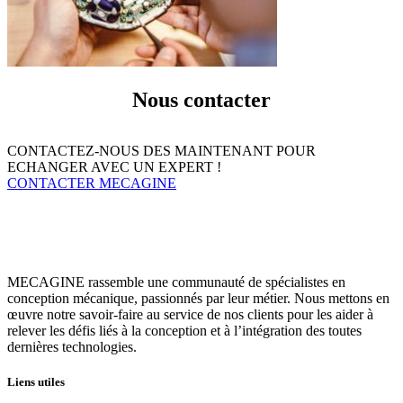
Nous contacter
CONTACTEZ-NOUS DES MAINTENANT POUR
ECHANGER AVEC UN EXPERT !
CONTACTER MECAGINE
MECAGINE rassemble une communauté de spécialistes en
conception mécanique, passionnés par leur métier. Nous mettons en
œuvre notre savoir-faire au service de nos clients pour les aider à
relever les défis liés à la conception et à l’intégration des toutes
dernières technologies.
Liens utiles