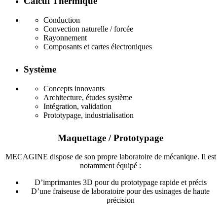
Calcul Thermique
Conduction
Convection naturelle / forcée
Rayonnement
Composants et cartes électroniques
Système
Concepts innovants
Architecture, études système
Intégration, validation
Prototypage, industrialisation
Maquettage / Prototypage
MECAGINE dispose de son propre laboratoire de mécanique. Il est
notamment équipé :
D’imprimantes 3D pour du prototypage rapide et précis
D’une fraiseuse de laboratoire pour des usinages de haute
précision