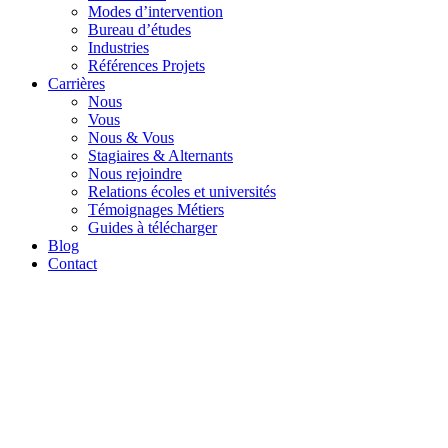
Modes d’intervention
Bureau d’études
Industries
Références Projets
Carrières
Nous
Vous
Nous & Vous
Stagiaires & Alternants
Nous rejoindre
Relations écoles et universités
Témoignages Métiers
Guides à télécharger
Blog
Contact