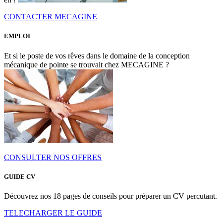
CONTACTER MECAGINE
EMPLOI
Et si le poste de vos rêves dans le domaine de la conception
mécanique de pointe se trouvait chez MECAGINE ?
CONSULTER NOS OFFRES
GUIDE CV
Découvrez nos 18 pages de conseils pour préparer un CV percutant.
TELECHARGER LE GUIDE