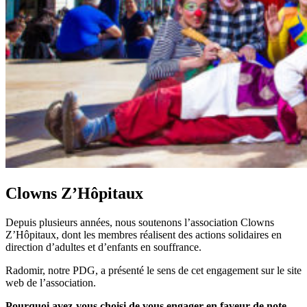
Clowns Z’Hôpitaux
Depuis plusieurs années, nous soutenons l’association Clowns
Z’Hôpitaux, dont les membres réalisent des actions solidaires en
direction d’adultes et d’enfants en souffrance.
Radomir, notre PDG, a présenté le sens de cet engagement sur le site
web de l’association.
Pourquoi avez-vous choisi de vous engager en faveur de note