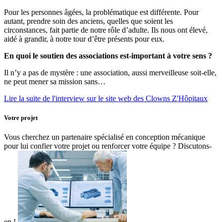
Pour les personnes âgées, la problématique est différente. Pour
autant, prendre soin des anciens, quelles que soient les
circonstances, fait partie de notre rôle d’adulte. Ils nous ont élevé,
aidé à grandir, à notre tour d’être présents pour eux.
En quoi le soutien des associations est-important à votre sens ?
Il n’y a pas de mystère : une association, aussi merveilleuse soit-elle,
ne peut mener sa mission sans…
Lire la suite de l'interview sur le site web des Clowns Z'Hôpitaux
Votre projet
Vous cherchez un partenaire spécialisé en conception mécanique
pour lui confier votre projet ou renforcer votre équipe ? Discutons-
en !