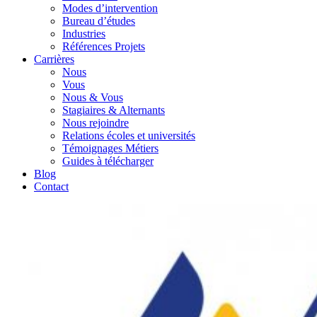
Modes d’intervention
Bureau d’études
Industries
Références Projets
Carrières
Nous
Vous
Nous & Vous
Stagiaires & Alternants
Nous rejoindre
Relations écoles et universités
Témoignages Métiers
Guides à télécharger
Blog
Contact