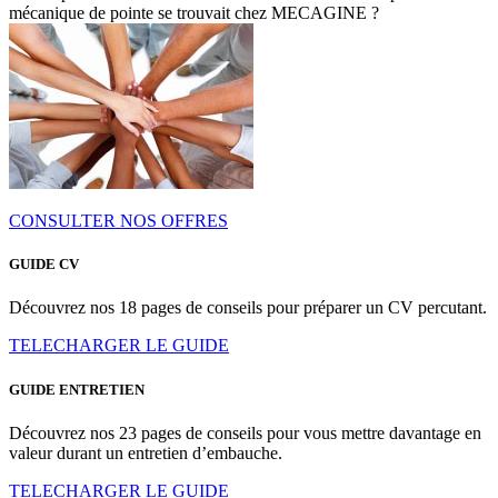
mécanique de pointe se trouvait chez MECAGINE ?
CONSULTER NOS OFFRES
GUIDE CV
Découvrez nos 18 pages de conseils pour préparer un CV percutant.
TELECHARGER LE GUIDE
GUIDE ENTRETIEN
Découvrez nos 23 pages de conseils pour vous mettre davantage en
valeur durant un entretien d’embauche.
TELECHARGER LE GUIDE