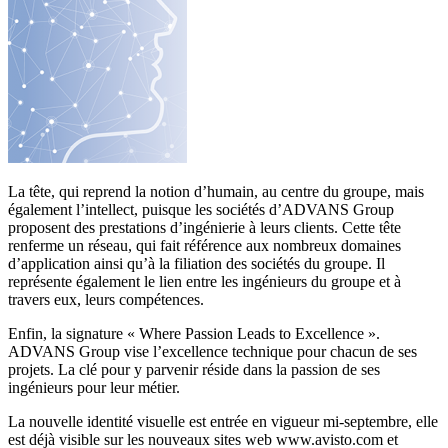
La tête, qui reprend la notion d’humain, au centre du groupe, mais
également l’intellect, puisque les sociétés d’ADVANS Group
proposent des prestations d’ingénierie à leurs clients. Cette tête
renferme un réseau, qui fait référence aux nombreux domaines
d’application ainsi qu’à la filiation des sociétés du groupe. Il
représente également le lien entre les ingénieurs du groupe et à
travers eux, leurs compétences.
Enfin, la signature « Where Passion Leads to Excellence ».
ADVANS Group vise l’excellence technique pour chacun de ses
projets. La clé pour y parvenir réside dans la passion de ses
ingénieurs pour leur métier.
La nouvelle identité visuelle est entrée en vigueur mi-septembre, elle
est déjà visible sur les nouveaux sites web www.avisto.com et