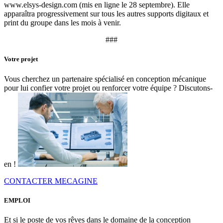
www.elsys-design.com (mis en ligne le 28 septembre). Elle
apparaîtra progressivement sur tous les autres supports digitaux et
print du groupe dans les mois à venir.
###
Votre projet
Vous cherchez un partenaire spécialisé en conception mécanique
pour lui confier votre projet ou renforcer votre équipe ? Discutons-
en !
CONTACTER MECAGINE
EMPLOI
Et si le poste de vos rêves dans le domaine de la conception