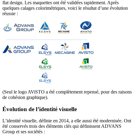
flat design. Les maquettes ont été validées rapidement. Après
quelques calages colorimétriques, voici le résultat d’une évolution
réussie :
(Seul le logo AViSTO a été complètement repensé, pour des raisons
de cohésion graphique).
Évolution de l’identité visuelle
L’identité visuelle, définie en 2014, a elle aussi été modernisée. Ont
été conservés trois des éléments clés qui définissent ADVANS
Group et ses sociétés :