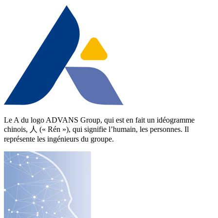
Le A du logo ADVANS Group, qui est en fait un idéogramme
chinois, 人 (« Rén »), qui signifie l’humain, les personnes. Il
représente les ingénieurs du groupe.